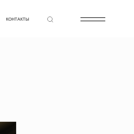
КОНТАКТЫ