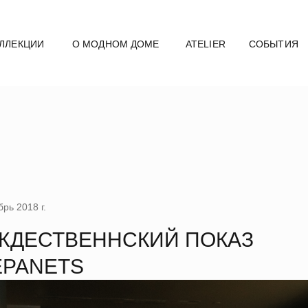
ЛЛЕКЦИИ
О МОДНОМ ДОМЕ
ATELIER
СОБЫТИЯ
рь 2018 г.
ЖДЕСТВЕННСКИЙ ПОКАЗ
EPANETS