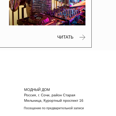
ЧИТАТЬ
МОДНЫЙ ДОМ
Россия, г. Сочи, район Старая
Мельница, Курортный проспект 16
Посещение по предварительной записи