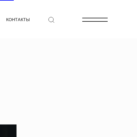
КОНТАКТЫ