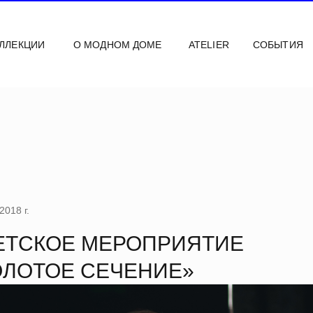
ЛЛЕКЦИИ
О МОДНОМ ДОМЕ
ATELIER
СОБЫТИЯ
2018 г.
ЕТСКОЕ МЕРОПРИЯТИЕ
ОЛОТОЕ СЕЧЕНИЕ»