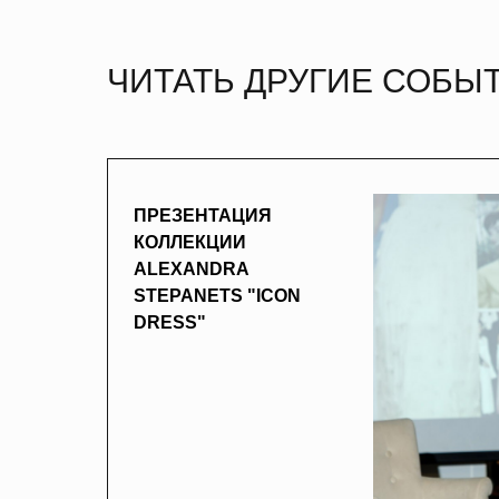
ЧИТАТЬ ДРУГИЕ СОБЫ
ПРЕЗЕНТАЦИЯ
КОЛЛЕКЦИИ
ALEXANDRA
STEPANETS "ICON
DRESS"