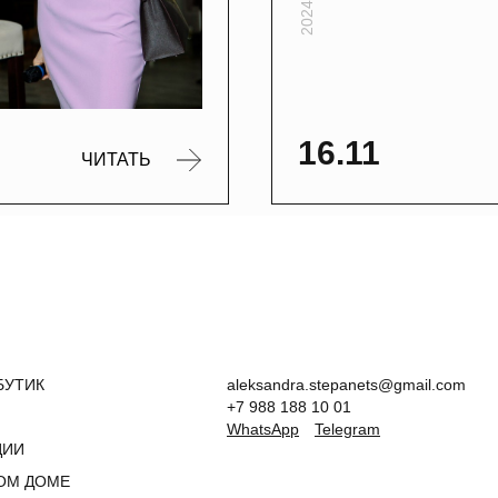
2024
16.11
ЧИТАТЬ
БУТИК
aleksandra.stepanets@gmail.com
+7 988 188 10 01
WhatsApp
Telegram
ЦИИ
ОМ ДОМЕ