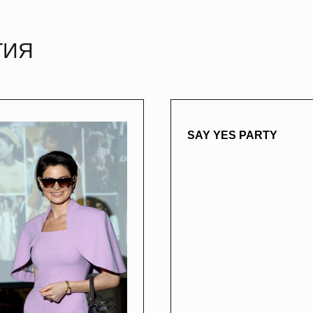
ТИЯ
SAY YES PARTY