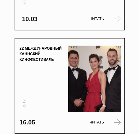
2022
10.03
ЧИТАТЬ
22 МЕЖДУНАРОДНЫЙ
КАННСКИЙ
КИНОФЕСТИВАЛЬ
2019
16.05
ЧИТАТЬ