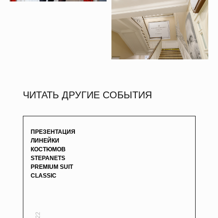
ЧИТАТЬ ДРУГИЕ СОБЫТИЯ
ПРЕЗЕНТАЦИЯ
ЛИНЕЙКИ
КОСТЮМОВ
STEPANETS
PREMIUM SUIT
CLASSIC