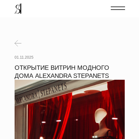
01.11.2025
ОТКРЫТИЕ ВИТРИН МОДНОГО
ДОМА ALEXANDRA STEPANETS