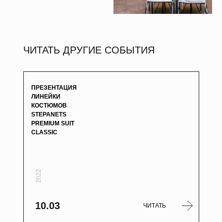
ЧИТАТЬ ДРУГИЕ СОБЫТИЯ
ПРЕЗЕНТАЦИЯ
ЛИНЕЙКИ
КОСТЮМОВ
STEPANETS
PREMIUM SUIT
CLASSIC
2022
10.03
ЧИТАТЬ