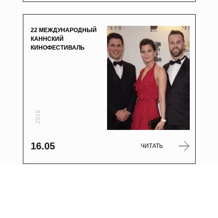
22 МЕЖДУНАРОДНЫЙ
КАННСКИЙ
КИНОФЕСТИВАЛЬ
2019
16.05
ЧИТАТЬ