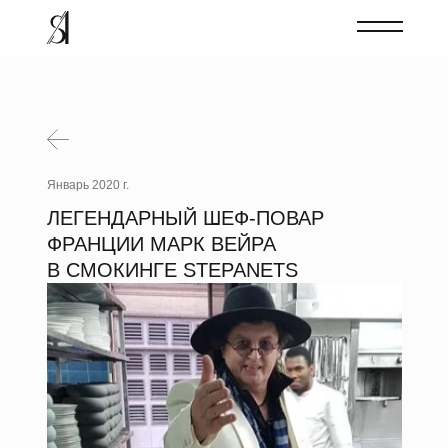
Январь 2020 г.
ЛЕГЕНДАРНЫЙ ШЕФ-ПОВАР
ФРАНЦИИ МАРК ВЕЙРА
В СМОКИНГЕ STEPANETS