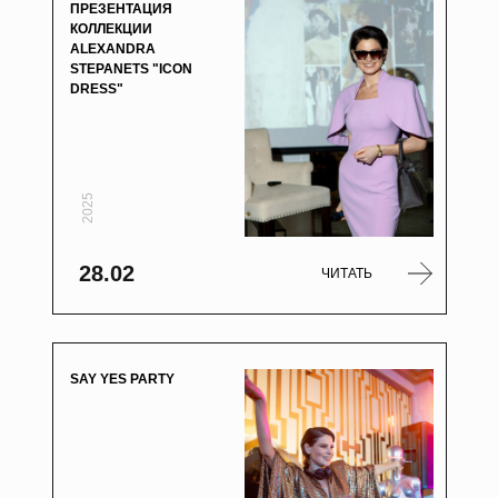
ПРЕЗЕНТАЦИЯ
КОЛЛЕКЦИИ
ALEXANDRA
STEPANETS "ICON
DRESS"
2025
28.02
ЧИТАТЬ
SAY YES PARTY