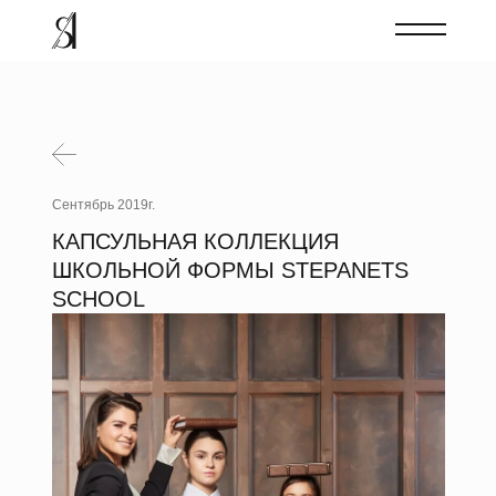
Сентябрь 2019г.
КАПСУЛЬНАЯ КОЛЛЕКЦИЯ
ШКОЛЬНОЙ ФОРМЫ STEPANETS
SCHOOL