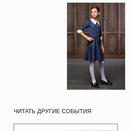
ЧИТАТЬ ДРУГИЕ СОБЫТИЯ