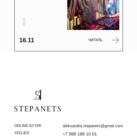
2024
16.11
ЧИТАТЬ
ONLINE-БУТИК
aleksandra.stepanets@gmail.com
ATELIER
+7 988 188 10 01