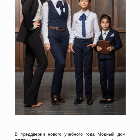
В преддверии нового учебного года Модный дом