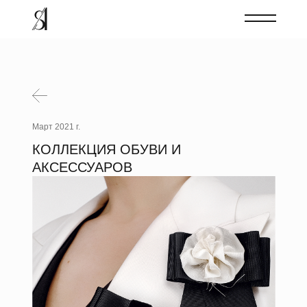
Март 2021 г.
КОЛЛЕКЦИЯ ОБУВИ И
АКСЕССУАРОВ