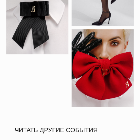
ЧИТАТЬ ДРУГИЕ СОБЫТИЯ