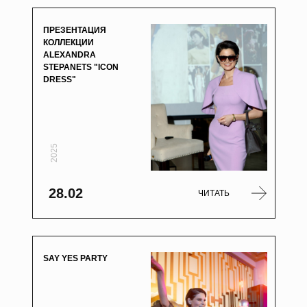
ПРЕЗЕНТАЦИЯ
КОЛЛЕКЦИИ
ALEXANDRA
STEPANETS "ICON
DRESS"
2025
28.02
ЧИТАТЬ
SAY YES PARTY