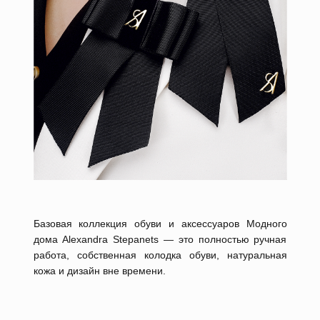
Базовая коллекция обуви и аксессуаров Модного
дома Alexandra Stepanets — это полностью ручная
работа, собственная колодка обуви, натуральная
кожа и дизайн вне времени.