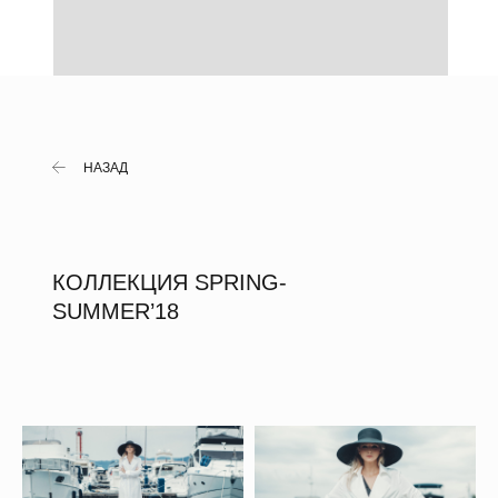
НАЗАД
КОЛЛЕКЦИЯ SPRING-
SUMMER’18