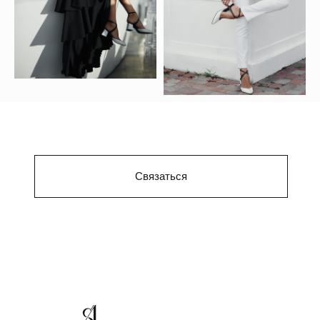
Связаться