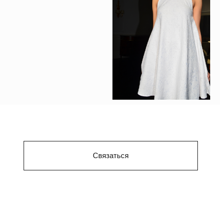
Связаться