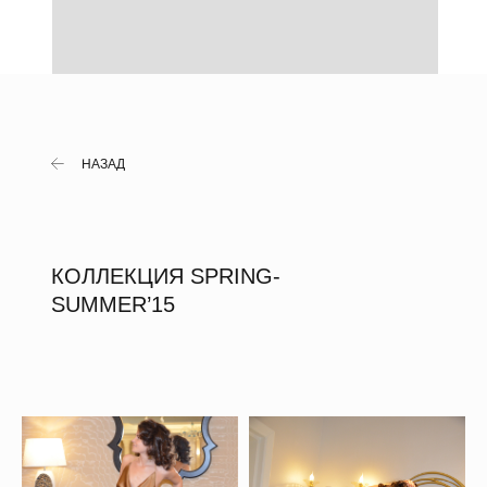
НАЗАД
КОЛЛЕКЦИЯ SPRING-
SUMMER’15